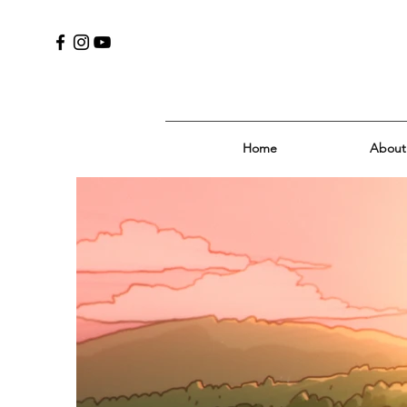
Home
About